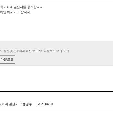
도 학교회계 결산서를 공개합니다.
확인 하시기 바랍니다.
도 결산 및 간주처리 예산 보고.zip
다운로드 수 : [ 123 ]
 다운로드
학교회계 결산서
/ 정영주
2020.04.20