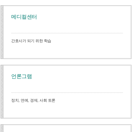
메디컬센터
간호사가 되기 위한 학습
언론그램
정치, 연예, 경제, 사회 토론