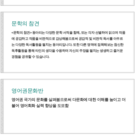
문학의 참견
<문학의 참견> 동아리는 다양한 문학 서적을 함께, 또는 각자 선별하여 읽으며 작품
에 공감하고 작품을 비판적으로 감상해봄으로써 공감적 및 비판적 독서를 아우르
는 다양한 독서활동을 펼치는 동아리입니다. 또한 다른 영역에 접목해보는 참신한
독후활동을 통해 타인의 생각을 수용하며 자신의 주장을 펼치는 생생하고 즐거운
경험을 공유할 수 있습니다.
영어권문화반
영어권 국가의 문화를 살펴봄으로써 다문화에 대한 이해를 높이고 더
불어 영어회화 실력 향상을 도모함