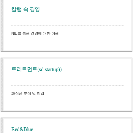
칼럼 속 경영
NIE를 통해 경영에 대한 이해
트리트먼트(sd startup))
화장품 분석 및 창업
Red&Blue