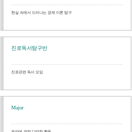
현실 속에서 드러나는 경제 이론 탐구
진로독서탐구반
진로관련 독서 모임
Major
음악에 관한 다양한 활동