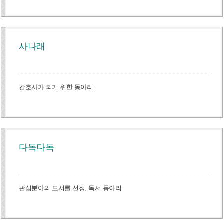
사나래
간호사가 되기 위한 동아리
다독다독
관심분야의 도서를 선정, 독서 동아리