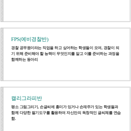
FPS(예비경찰반)
경찰 공무원이라는 직업을 하고 싶어하는 학생들이 모여, 경찰이 되
기 위해 준비해야 할 능력이 무엇인지를 알고 이를 준비하는 과정을
함께하는 동아리
캘리그라피반
평소 그림그리기, 손글씨에 흥미가 있거나 손재주가 있는 학생들과
함께 다양한 필기도구를 활용하여 자신만의 독창적인 글씨체를 연습
함.