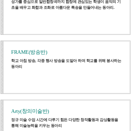
성가를 중심으로 일반합창곡까지 합창에 관심있는 학생이 음악의 기
초을 배우고 화합과 조화로 아름다운 특송을 만들어내는 동아리.
FRAME(방송반)
학교 아침 방송, 각종 행사 방송을 도맡아 하며 학교를 위해 봉사하는
동아리
Arty(창의미술반)
정규 미술 수업 시간에 다루기 힘든 다양한 창작활동과 감상활동을
통해 미술능력을 키우는 동아리