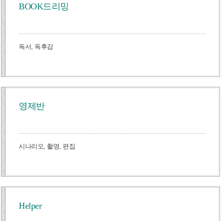
BOOK드리밍
독서, 독후감
영제반
시나리오, 촬영, 편집
Helper