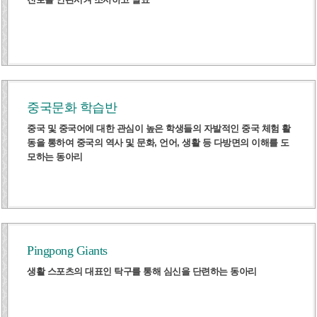
중국문화 학습반
중국 및 중국어에 대한 관심이 높은 학생들의 자발적인 중국 체험 활
동을 통하여 중국의 역사 및 문화, 언어, 생활 등 다방면의 이해를 도
모하는 동아리
Pingpong Giants
생활 스포츠의 대표인 탁구를 통해 심신을 단련하는 동아리