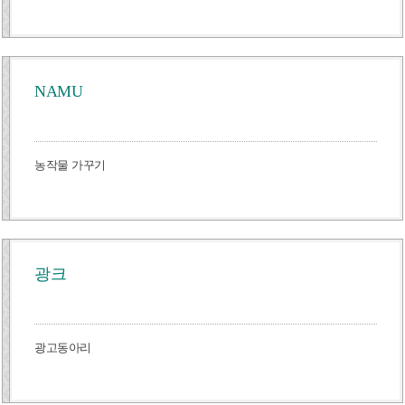
NAMU
농작물 가꾸기
광크
광고동아리