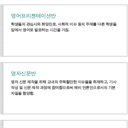
영어프리젠테이션반
학생들의 관심사와 희망진로, 사회적 이슈 등의 주제를 다른 학생들
앞에서 영어로 발표하는 시간을 가짐.
영자신문반
영자 신문 제작을 위해 교내외 주목할만한 이슈들을 취재하고, 기사
작성 및 신문 제작 과정에 참여함으로써 예비 언론인으로서의 기본
자질을 함양함.