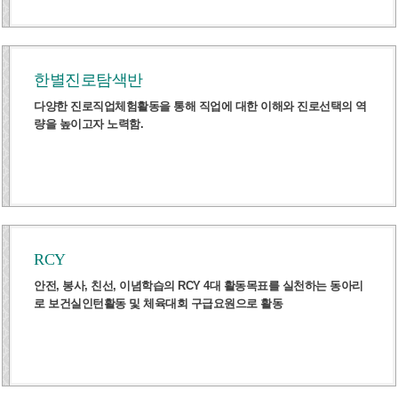
한별진로탐색반
다양한 진로직업체험활동을 통해 직업에 대한 이해와 진로선택의 역
량을 높이고자 노력함.
RCY
안전, 봉사, 친선, 이념학습의 RCY 4대 활동목표를 실천하는 동아리
로 보건실인턴활동 및 체육대회 구급요원으로 활동