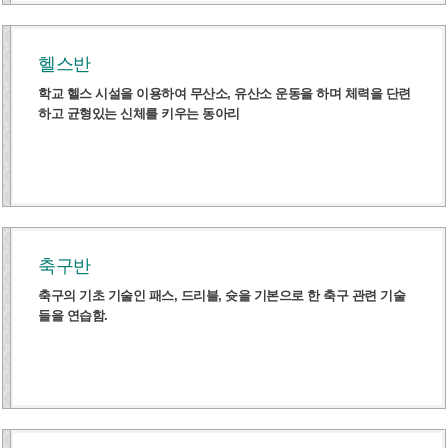
헬스반
학교 헬스 시설을 이용하여 무산소, 유산소 운동을 하며 체력을 단련
하고 균형있는 신체를 키우는 동아리
축구반
축구의 기초 기술인 패스, 드리블, 슛을 기본으로 한 축구 관련 기술
들을 연습함.