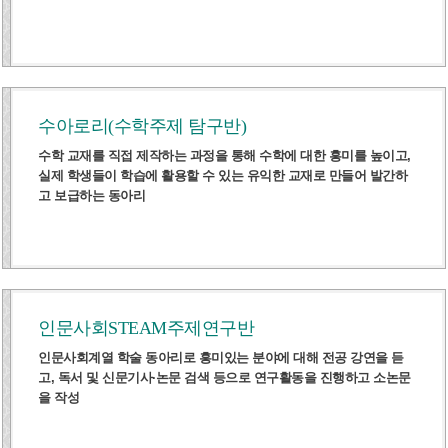
수아로리(수학주제 탐구반)
수학 교재를 직접 제작하는 과정을 통해 수학에 대한 흥미를 높이고,
실제 학생들이 학습에 활용할 수 있는 유익한 교재로 만들어 발간하
고 보급하는 동아리
인문사회STEAM주제연구반
인문사회계열 학술 동아리로 흥미있는 분야에 대해 전공 강연을 듣
고, 독서 및 신문기사·논문 검색 등으로 연구활동을 진행하고 소논문
을 작성