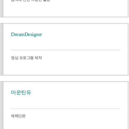
DreamDesigner
영상 프로그램 제작
마운틴듀
체력단련