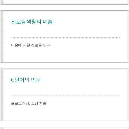
진로탐색창의 미술
미술에 대한 진로를 연구
C언어의 인문
프로그래밍, 코딩 학습