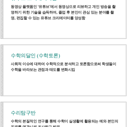
동영상 플렛폼인 ‘유튜브’에서 동영상으로 리뷰하고 개인 방송을 촬
영하기 위한 기술을 습득하여, 졸업 후 본인이 관심 있는 분야를 촬
영, 편집할 수 있는 유튜브 크리에이터를 양성함
수학의달인 (수학토론)
사회적 이슈에 대하여 수학적으로 분석하고 토론함으로써 학생들이
수학을 바라보는 관점과 태도를 변화시킴
수리탐구반
수학의 본질적인 연구를 통해 수학이 실생활에 활용되는 예와 본인의
진로를 연관시켜 조사하고 발표