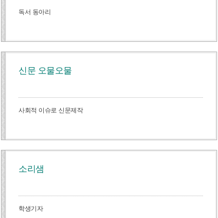
독서 동아리
신문 오물오물
사회적 이슈로 신문제작
소리샘
학생기자