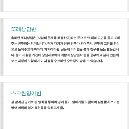
또래상담반
솔리언 또래상담은 [사람의 문제를 해결하다]라는 뜻으로 ‘또래의 고민을 듣고 도와
주는 친구라는 의미입니다. 먼저 다가가 친한 친구가 되어주기, 친구의 고민을 진심
으로 들어주고 대화하기, 자기리더쉽, 공동체 리더쉽을 통해 친구를 돕는 활동입니
다. 동아리 활동 기간에 상담자로써의 역할과 상담전략 등을 공부하고 실제 연습해
보는 과정이 포함되며 이 과정을 수료하면 수료증도 받을 수 있습니다.
스크린영어반
잘 알려진 영어로 된 영화를 통하여 영어 듣기, 말하기를 포함하여 실생활에 쓰이는
영어 어휘와 영어 표현들을 익히고자 함.