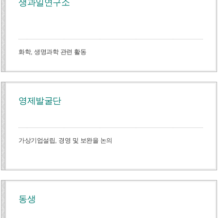
생과일연구소
화학, 생명과학 관련 활동
영제발굴단
가상기업설립, 경영 및 보완을 논의
동생