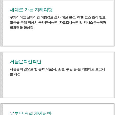
세계로 가는 지리여행
구체적이고 실제적인 여행경로 조사 예산 편성, 여행 코스 조직 발표
활동을 통해 학생의 공간인식능력, 자료조사능력 및 의사소통능력과
발표력을 향상함
서울문학산책반
서울을 배경으로 한 문학 작품(시, 소설, 수필 등)을 기행하고 보고서
를 작성
유투브 크리에이터반