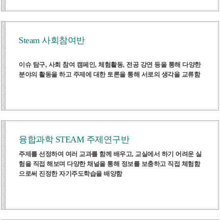
Steam 사회참여반
이슈 탐구, 사회 참여 캠페인, 체험활동, 전공 강연 등을 통해 다양한
분야의 활동을 하고 주제에 대한 토론을 통해 서로의 생각을 교류함
융합과학 STEAM 주제연구반
주제를 선정하여 여러 교과를 함께 배우고, 교실에서 하기 어려운 실
험을 직접 해보며 다양한 채널을 통해 정보를 보충하고 직접 체험함
으로써 진정한 자기주도학습을 배양함