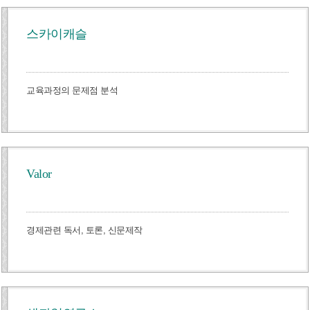
스카이캐슬
교육과정의 문제점 분석
Valor
경제관련 독서, 토론, 신문제작