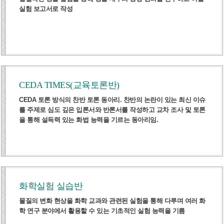
실험 보고서로 작성
CEDA TIMES(교육토론반)
CEDA 토론 방식의 찬반 토론 동아리. 찬반의 논란이 있는 최신 이슈
를 주제로 심도 깊은 입론서와 반론서를 작성하고 교차 조사 및 토론
을 통해 설득력 있는 화법 능력을 기르는 동아리임.
화학실험 실습반
물질의 변화 현상을 화학 교과와 관련된 실험을 통해 다루며 여러 화
학 연구 분야에서 활용할 수 있는 기초적인 실험 능력을 기름