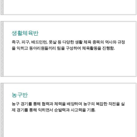
생활체육반
족구, 피구, 배드민턴, 풋살 등 다양한 생활 체육 종목의 역사와 규정
을 익히고 동아리원들끼리 팀을 구성하여 체육활동을 진행함.
농구반
농구 경기를 통해 협력과 체력을 배양하며 농구의 복잡한 작전을 실
제 경기를 통해 익히면서 순발력과 사고력을 기름.