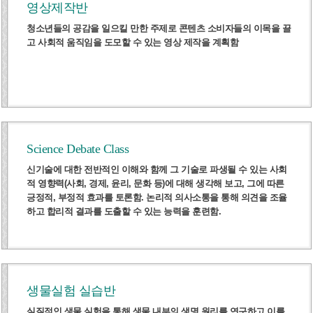
영상제작반
청소년들의 공감을 일으킬 만한 주제로 콘텐츠 소비자들의 이목을 끌
고 사회적 움직임을 도모할 수 있는 영상 제작을 계획함
Science Debate Class
신기술에 대한 전반적인 이해와 함께 그 기술로 파생될 수 있는 사회
적 영향력(사회, 경제, 윤리, 문화 등)에 대해 생각해 보고, 그에 따른
긍정적, 부정적 효과를 토론함. 논리적 의사소통을 통해 의견을 조율
하고 합리적 결과를 도출할 수 있는 능력을 훈련함.
생물실험 실습반
실질적인 생물 실험을 통해 생물 내부의 생명 원리를 연구하고 이를