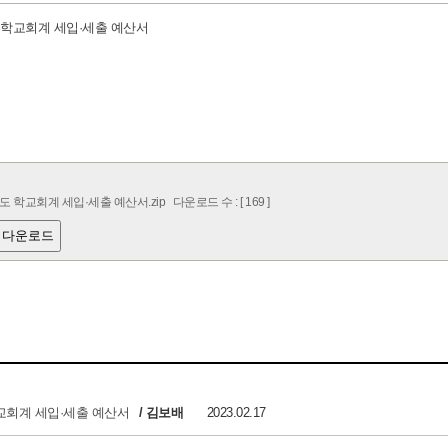
도 학교회계 세입·세출 예산서
도 학교회계 세입·세출 예산서.zip
다운로드 수 : [ 169 ]
 다운로드
학교회계 세입·세출 예산서
/ 김보배
2023.02.17