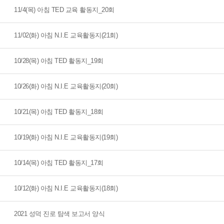
11/4(목) 아침 TED 교육 활동지_20회
11/02(화) 아침 N.I.E 교육활동지(21회)
10/28(목) 아침 TED 활동지_19회
10/26(화) 아침 N.I.E 교육활동지(20회)
10/21(목) 아침 TED 활동지_18회
10/19(화) 아침 N.I.E 교육활동지(19회)
10/14(목) 아침 TED 활동지_17회
10/12(화) 아침 N.I.E 교육활동지(18회)
2021 성덕 진로 탐색 보고서 양식