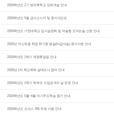
2026학년도 2기 방과후학교 강좌개설 안내
2026학년도 5월 급식소식지 및 중식식단표
2026학년도 가천대학교 입시설명회 및 약술형 모의논술 신청 안내
2026년 저소득층 학생 학기중 평일(비급식일) 중식지원 안내
2026학년도 1학기 재량휴업일 안내
2026년 1차 학교폭력 실태조사 참여 안내
2026학년도 1학기 학부모 수업공개의 날 운영 안내
2026학년도 5월~6월 자기주도학습 참가 안내
2026학년도 오피스 365 무료 이용 안내